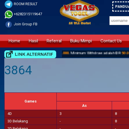
ROOM RESULT
PANDUA
+6282315119647
Join Group FB
Home
Hasil
Referral
Buku Mimpi
Contact Us
, Minimum Deposit adalah IDR
25.000
. Minimum Withdraw adalah IDR
50.000
.
3864
Games
As
4D
3
8
3D Belakang
-
8
2D Belakang
-
-