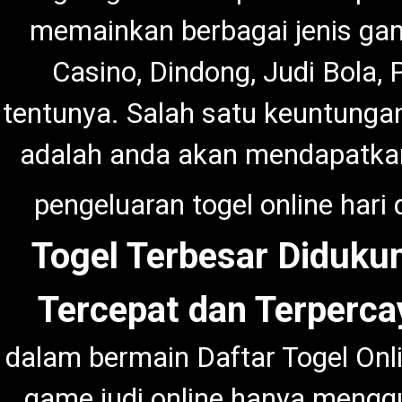
memainkan berbagai jenis game 
Casino, Dindong, Judi Bola,
tentunya. Salah satu keuntungan
adalah anda akan mendapatkan 
pengeluaran togel online hari
Togel Terbesar Didukun
Tercepat dan Terperca
dalam bermain Daftar Togel Onl
game judi online hanya menggu