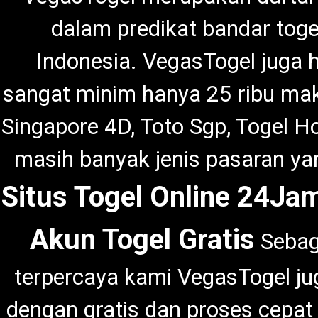
dalam predikat bandar togel
Indonesia. VegasTogel juga
sangat minim hanya 25 ribu ma
Singapore 4D, Toto Sgp, Togel H
masih banyak jenis pasaran ya
Situs Togel Online 24Ja
Akun Togel Gratis
Sebaga
terpercaya kami VegasTogel jug
dengan gratis dan proses cepat