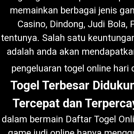
memainkan berbagai jenis game 
Casino, Dindong, Judi Bola,
tentunya. Salah satu keuntungan
adalah anda akan mendapatkan 
pengeluaran togel online hari
Togel Terbesar Didukun
Tercepat dan Terperca
dalam bermain Daftar Togel Onl
game judi online hanya menggu