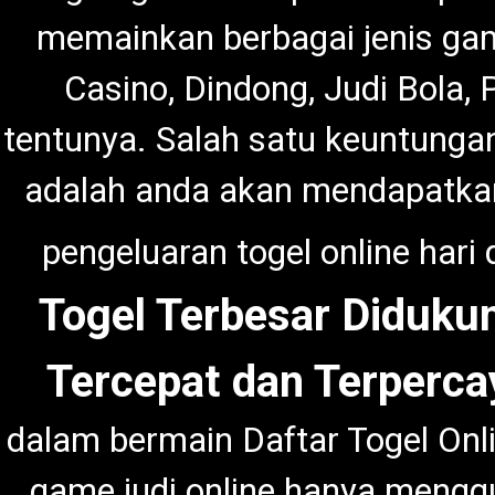
memainkan berbagai jenis game 
Casino, Dindong, Judi Bola,
tentunya. Salah satu keuntungan
adalah anda akan mendapatkan 
pengeluaran togel online hari
Togel Terbesar Didukun
Tercepat dan Terperca
dalam bermain Daftar Togel Onl
game judi online hanya menggu