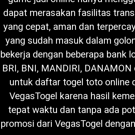
dapat merasakan fasilitas trans
yang cepat, aman dan terpercay
yang sudah masuk dalam golong
bekerja dengan beberapa bank lo
BRI, BNI, MANDIRI, DANAMON 
untuk daftar togel toto online
VegasTogel karena hasil keme
tepat waktu dan tanpa ada pot
promosi dari VegasTogel dengan 