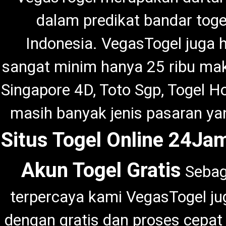
dalam predikat bandar togel
Indonesia. VegasTogel juga
sangat minim hanya 25 ribu ma
Singapore 4D, Toto Sgp, Togel H
masih banyak jenis pasaran ya
Situs Togel Online 24Ja
Akun Togel Gratis
Sebaga
terpercaya kami VegasTogel jug
dengan gratis dan proses cepat